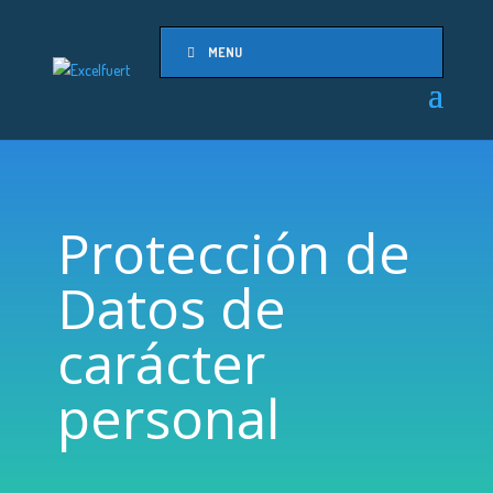
MENU
Protección de
Datos de
carácter
personal