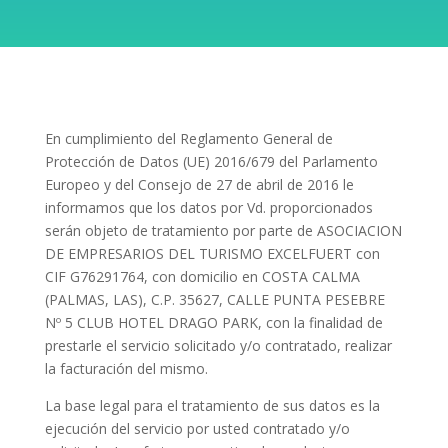
En cumplimiento del Reglamento General de
Protección de Datos (UE) 2016/679 del Parlamento
Europeo y del Consejo de 27 de abril de 2016 le
informamos que los datos por Vd. proporcionados
serán objeto de tratamiento por parte de ASOCIACION
DE EMPRESARIOS DEL TURISMO EXCELFUERT con
CIF G76291764, con domicilio en COSTA CALMA
(PALMAS, LAS), C.P. 35627, CALLE PUNTA PESEBRE
Nº 5 CLUB HOTEL DRAGO PARK, con la finalidad de
prestarle el servicio solicitado y/o contratado, realizar
la facturación del mismo.
La base legal para el tratamiento de sus datos es la
ejecución del servicio por usted contratado y/o