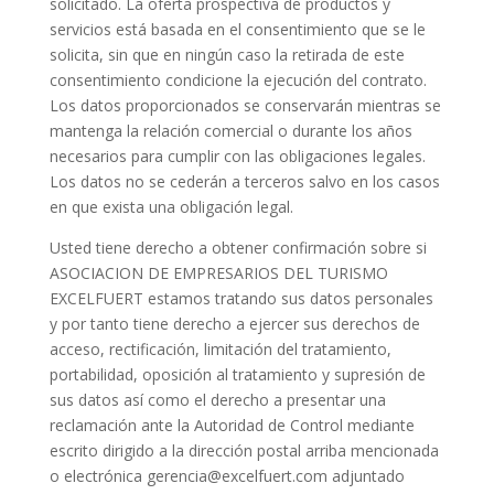
solicitado. La oferta prospectiva de productos y
servicios está basada en el consentimiento que se le
solicita, sin que en ningún caso la retirada de este
consentimiento condicione la ejecución del contrato.
Los datos proporcionados se conservarán mientras se
mantenga la relación comercial o durante los años
necesarios para cumplir con las obligaciones legales.
Los datos no se cederán a terceros salvo en los casos
en que exista una obligación legal.
Usted tiene derecho a obtener confirmación sobre si
ASOCIACION DE EMPRESARIOS DEL TURISMO
EXCELFUERT estamos tratando sus datos personales
y por tanto tiene derecho a ejercer sus derechos de
acceso, rectificación, limitación del tratamiento,
portabilidad, oposición al tratamiento y supresión de
sus datos así como el derecho a presentar una
reclamación ante la Autoridad de Control mediante
escrito dirigido a la dirección postal arriba mencionada
o electrónica gerencia@excelfuert.com adjuntado