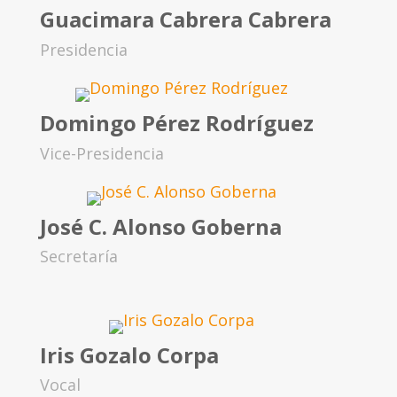
Guacimara Cabrera Cabrera
Presidencia
Domingo Pérez Rodríguez
Vice-Presidencia
José C. Alonso Goberna
Secretaría
Iris Gozalo Corpa
Vocal