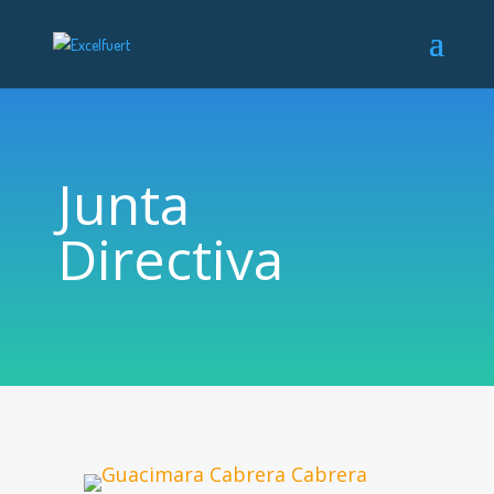
Junta
Directiva