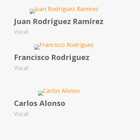
Juan Rodríguez Ramírez
Vocal
Francisco Rodriguez
Vocal
Carlos Alonso
Vocal