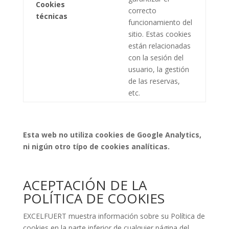
Cookies
correcto
técnicas
funcionamiento del
sitio. Estas cookies
están relacionadas
con la sesión del
usuario, la gestión
de las reservas,
etc.
Esta web no utiliza cookies de Google Analytics,
ni nigún otro típo de cookies analíticas.
ACEPTACIÓN DE LA
POLÍTICA DE COOKIES
EXCELFUERT muestra información sobre su Política de
cookies en la parte inferior de cualquier página del