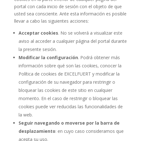
portal con cada inicio de sesión con el objeto de que
usted sea consciente. Ante esta información es posible
llevar a cabo las siguientes acciones:
Acceptar cookies
. No se volverá a visualizar este
aviso al acceder a cualquier página del portal durante
la presente sesión.
Modificar la configuración
. Podrá obtener más
información sobre qué son las cookies, conocer la
Política de cookies de EXCELFUERT y modificar la
configuración de su navegador para restringir o
bloquear las cookies de este sitio en cualquier
momento. En el caso de restringir o bloquear las
cookies puede ver reducidas las funcionalidades de
la web.
Seguir navegando o moverse por la barra de
desplazamiento
: en cuyo caso consideramos que
acepta su uso.