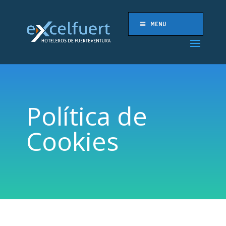
MENU
Política de
Cookies