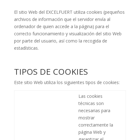
El sitio Web del EXCELFUERT utiliza cookies (pequeños
archivos de información que el servidor envía al
ordenador de quien accede a la página) para el
correcto funcionamiento y visualización del sitio Web
por parte del usuario, así como la recogida de
estadísticas.
TIPOS DE COOKIES
Este sitio Web utiliza los siguientes tipos de cookies:
Las cookies
técnicas son
necesarias para
mostrar
correctamente la
página Web y
garantizar el