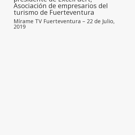
Asociación de empresarios del
turismo de Fuerteventura
Mírame TV Fuerteventura – 22 de Julio,
2019