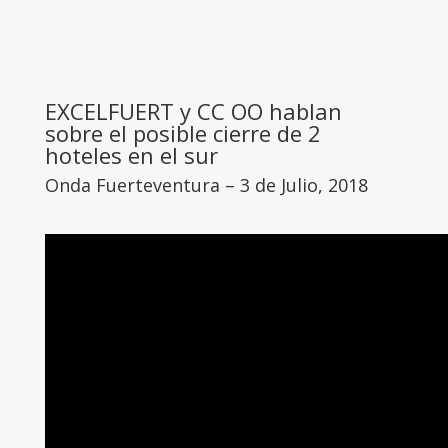
EXCELFUERT y CC OO hablan
sobre el posible cierre de 2
hoteles en el sur
Onda Fuerteventura – 3 de Julio, 2018