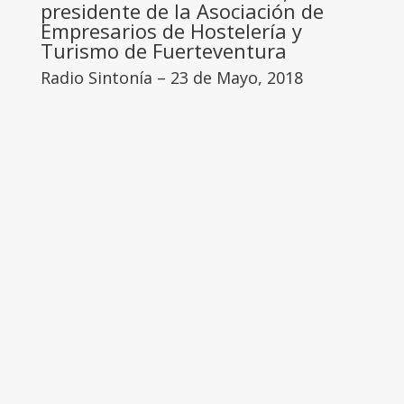
presidente de la Asociación de
Empresarios de Hostelería y
Turismo de Fuerteventura
Radio Sintonía – 23 de Mayo, 2018