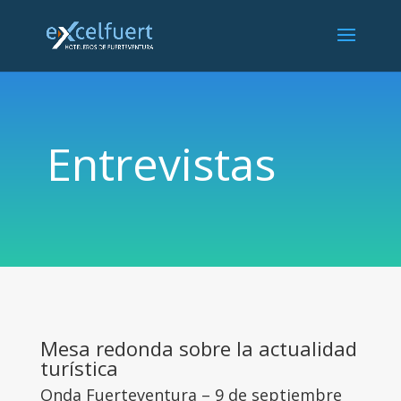
Entrevistas
Mesa redonda sobre la actualidad
turística
Onda Fuerteventura – 9 de septiembre