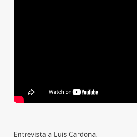
Entrevista a Luis Cardona,