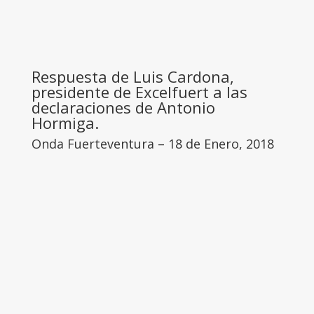
Respuesta de
Luis Cardona
,
presidente de
Excelfuert
a las
declaraciones de
Antonio
Hormiga
.
Onda Fuerteventura – 18 de Enero, 2018