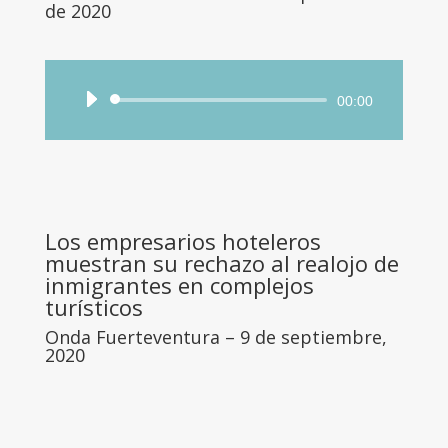
de 2020
Reproductor
00:00
de
audio
Los empresarios hoteleros
muestran su rechazo al realojo de
inmigrantes en complejos
turísticos
Onda Fuerteventura
– 9 de septiembre,
2020