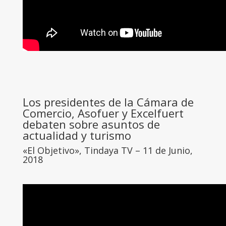
Los presidentes de la Cámara de
Comercio, Asofuer y Excelfuert
debaten sobre asuntos de
actualidad y turismo
«El Objetivo», Tindaya TV – 11 de Junio,
2018