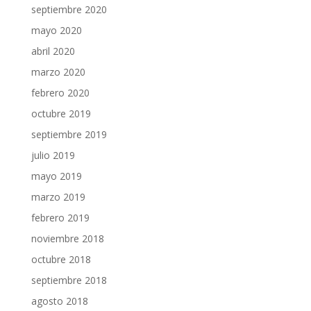
septiembre 2020
mayo 2020
abril 2020
marzo 2020
febrero 2020
octubre 2019
septiembre 2019
julio 2019
mayo 2019
marzo 2019
febrero 2019
noviembre 2018
octubre 2018
septiembre 2018
agosto 2018