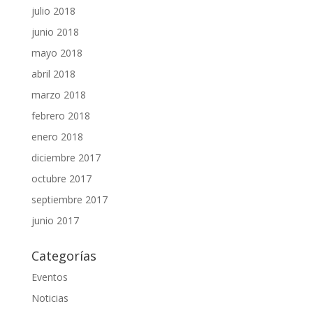
julio 2018
junio 2018
mayo 2018
abril 2018
marzo 2018
febrero 2018
enero 2018
diciembre 2017
octubre 2017
septiembre 2017
junio 2017
Categorías
Eventos
Noticias