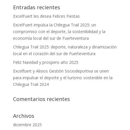
Entradas recientes
ExcelFuert les desea Felices Fiestas
ExcelFuert impulsa la Chilegua Trail 2025: un
compromiso con el deporte, la sostenibilidad y la
economía local del sur de Fuerteventura
Chilegua Trail 2025: deporte, naturaleza y dinamización
local en el corazón del sur de Fuerteventura
Feliz Navidad y prospero año 2025
Excelfuert y Alisios Gestión Sociodeportiva se unen
para impulsar el deporte y el turismo sostenible en la
Chilegua Trail 2024
Comentarios recientes
Archivos
diciembre 2025