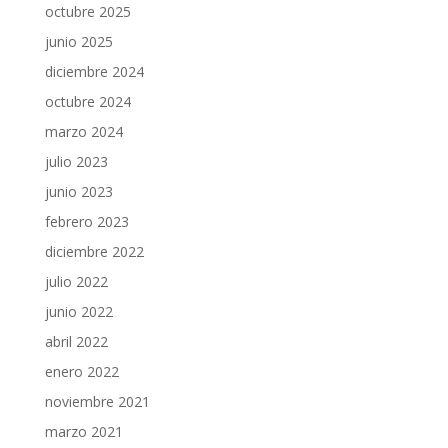
octubre 2025
junio 2025
diciembre 2024
octubre 2024
marzo 2024
julio 2023
junio 2023
febrero 2023
diciembre 2022
julio 2022
junio 2022
abril 2022
enero 2022
noviembre 2021
marzo 2021