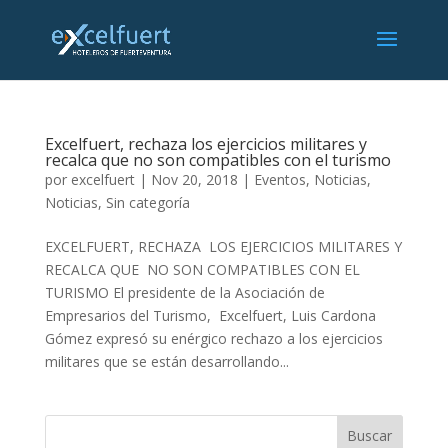
Excelfuert, rechaza los ejercicios militares y
recalca que no son compatibles con el turismo
por
excelfuert
|
Nov 20, 2018
|
Eventos
,
Noticias
,
Noticias
,
Sin categoría
EXCELFUERT, RECHAZA LOS EJERCICIOS MILITARES Y
RECALCA QUE NO SON COMPATIBLES CON EL
TURISMO El presidente de la Asociación de
Empresarios del Turismo, Excelfuert, Luis Cardona
Gómez expresó su enérgico rechazo a los ejercicios
militares que se están desarrollando...