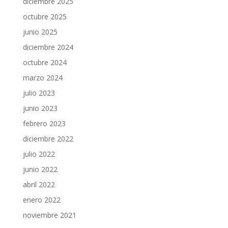
diciembre 2025
octubre 2025
junio 2025
diciembre 2024
octubre 2024
marzo 2024
julio 2023
junio 2023
febrero 2023
diciembre 2022
julio 2022
junio 2022
abril 2022
enero 2022
noviembre 2021