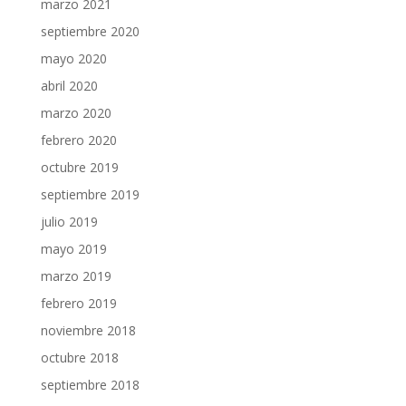
marzo 2021
septiembre 2020
mayo 2020
abril 2020
marzo 2020
febrero 2020
octubre 2019
septiembre 2019
julio 2019
mayo 2019
marzo 2019
febrero 2019
noviembre 2018
octubre 2018
septiembre 2018