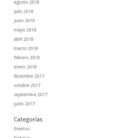
agosto 2018
julio 2018
junio 2018
mayo 2018
abril 2018
marzo 2018
febrero 2018
enero 2018
diciembre 2017
octubre 2017
septiembre 2017
junio 2017
Categorías
Eventos
Noticias