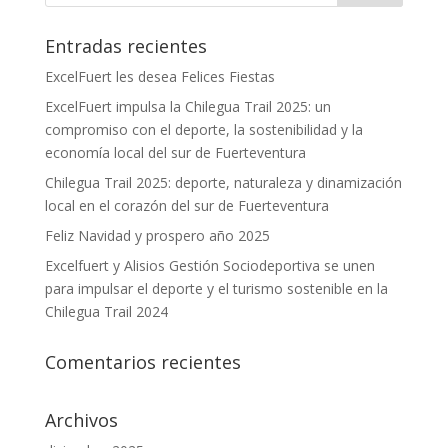
Entradas recientes
ExcelFuert les desea Felices Fiestas
ExcelFuert impulsa la Chilegua Trail 2025: un
compromiso con el deporte, la sostenibilidad y la
economía local del sur de Fuerteventura
Chilegua Trail 2025: deporte, naturaleza y dinamización
local en el corazón del sur de Fuerteventura
Feliz Navidad y prospero año 2025
Excelfuert y Alisios Gestión Sociodeportiva se unen
para impulsar el deporte y el turismo sostenible en la
Chilegua Trail 2024
Comentarios recientes
Archivos