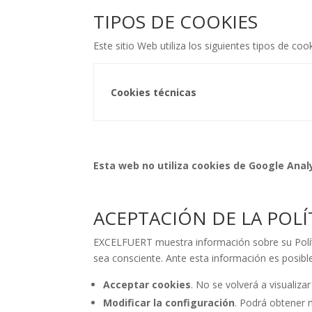
TIPOS DE COOKIES
Este sitio Web utiliza los siguientes tipos de cook
Cookies técnicas
Esta web no utiliza cookies de Google Analyt
ACEPTACIÓN DE LA POLÍ
EXCELFUERT muestra información sobre su Política
sea consciente. Ante esta información es posible
Acceptar cookies
. No se volverá a visualiza
Modificar la configuración
. Podrá obtener 