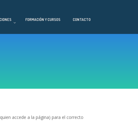
CIONES
FORMACIÓN Y CURSOS
CONTACTO
quien accede a la página) para el correcto