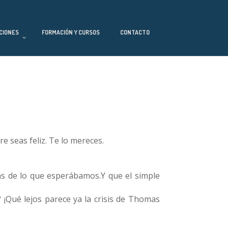
CIONES
FORMACIÓN Y CURSOS
CONTACTO
 seas feliz. Te lo mereces.
s de lo que esperábamos.Y que el simple
¡Qué lejos parece ya la crisis de Thomas