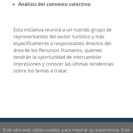
Análisis del convenio colectivo
Esta iniciativa reunirá a un nutrido grupo de
representantes del sector turístico y más
específicamente a responsables directos del
área de los Recursos Humanos, quienes
tendrán la oportunidad de intercambiar
impresiones y conocer las últimas tendencias
sobre los temas a tratar.
Este sitio web utiliza cookies para mejorar su experiencia. Este