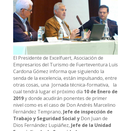
El Presidente de Excelfuert, Asociación de
Empresarios del Turismo de Fuerteventura Luis
Cardona Gómez informa que siguiendo la
senda de la excelencia, están impulsando, entre
otras cosas, una Jornada técnica-formativa, la
cual tendrá lugar el próximo día
10 de Enero de
2019
y donde acudirán ponentes de primer
nivel como es el caso de Don Andrés Marcelino
Fernández Temprano,
Jefe de inspección de
Trabajo y Seguridad Social y
Don Juan de
Dios Fernández Lupiáñez,
Jefe de la Unidad