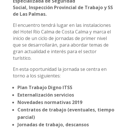
Especializada de Seguridad
Social, Inspección Provincial de Trabajo y SS
de Las Palmas.
El encuentro tendrá lugar en las instalaciones
del Hotel Río Calma de Costa Calma y marca el
inicio de un ciclo de jornadas de primer nivel
que se desarrollarán, para abordar temas de
gran actualidad e interés para el sector
turístico.
En esta oportunidad la jornada se centra en
torno a los siguientes:
Plan Trabajo Digno ITSS
Externalización servicios
Novedades normativas 2019
Contratos de trabajo (eventuales, tiempo
parcial)
Jornadas de trabajo, descansos